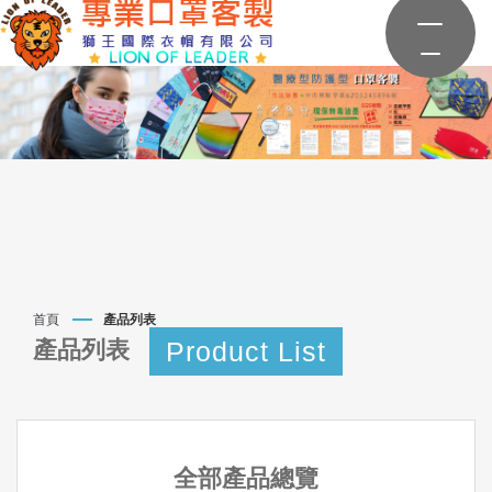
首頁
產品列表
Product List
產品列表
全部產品總覽