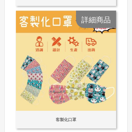
詳細商品
客製化口罩