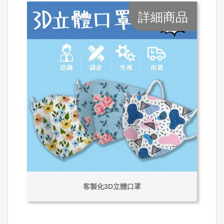
詳細商品
客製化3D立體口罩