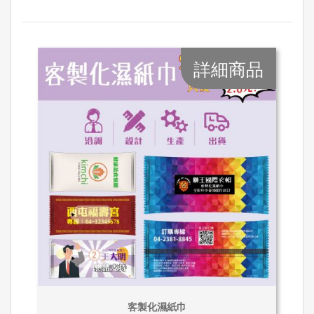
詳細商品
客製化濕紙巾